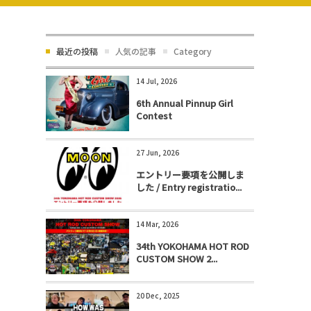
最近の投稿
人気の記事
Category
14 Jul, 2026
6th Annual Pinnup Girl
Contest
27 Jun, 2026
エントリー要項を公開しま
した / Entry registratio...
14 Mar, 2026
34th YOKOHAMA HOT ROD
CUSTOM SHOW 2...
20 Dec, 2025