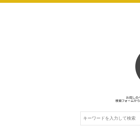
お探しの
検索フォームから