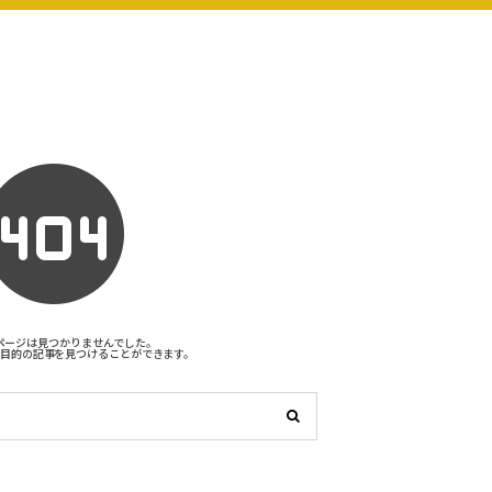
ページは見つかりませんでした。
目的の記事を見つけることができます。