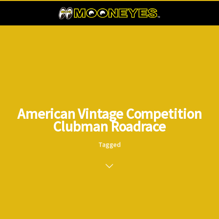
American Vintage Competition
Clubman Roadrace
Tagged