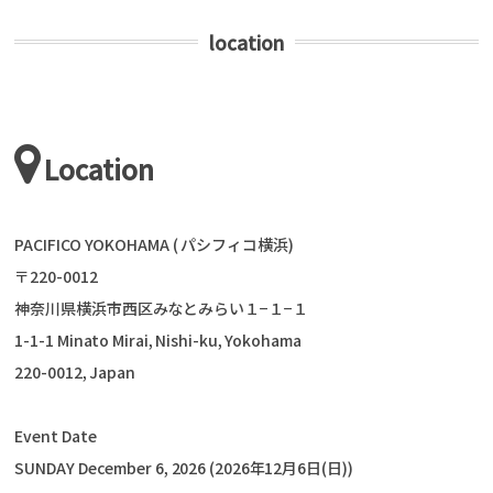
location
Location
PACIFICO YOKOHAMA ( パシフィコ横浜)
〒220-0012
神奈川県横浜市西区みなとみらい１−１−１
1-1-1 Minato Mirai, Nishi-ku, Yokohama
220-0012, Japan
Event Date
SUNDAY December 6, 2026 (2026年12月6日(日))