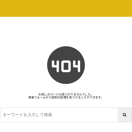
お探しのページは見つかりませんでした。
検索フォームから目的の記事を見つけることができます。