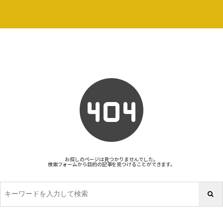
お探しのページは見つかりませんでした。
検索フォームから目的の記事を見つけることができます。