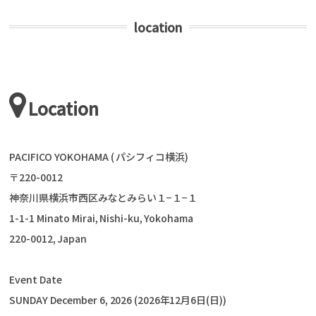
location
Location
PACIFICO YOKOHAMA ( パシフィコ横浜)
〒220-0012
神奈川県横浜市西区みなとみらい１−１−１
1-1-1 Minato Mirai, Nishi-ku, Yokohama
220-0012, Japan
Event Date
SUNDAY December 6, 2026 (2026年12月6日(日))