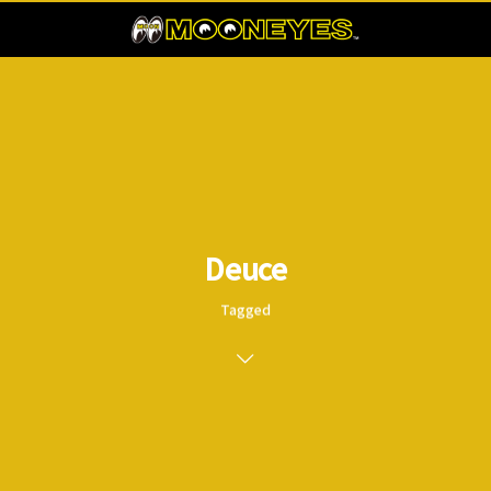
Deuce
Tagged