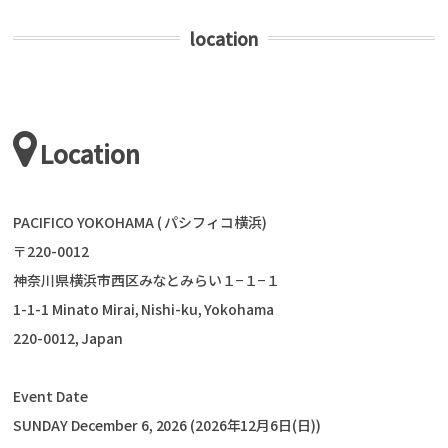
location
Location
PACIFICO YOKOHAMA ( パシフィコ横浜)
〒220-0012
神奈川県横浜市西区みなとみらい１−１−１
1-1-1 Minato Mirai, Nishi-ku, Yokohama
220-0012, Japan
Event Date
SUNDAY December 6, 2026 (2026年12月6日(日))