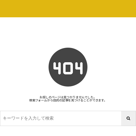
お探しのページは見つかりませんでした。
検索フォームから目的の記事を見つけることができます。