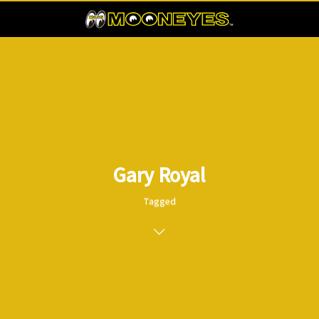
Gary Royal
Tagged