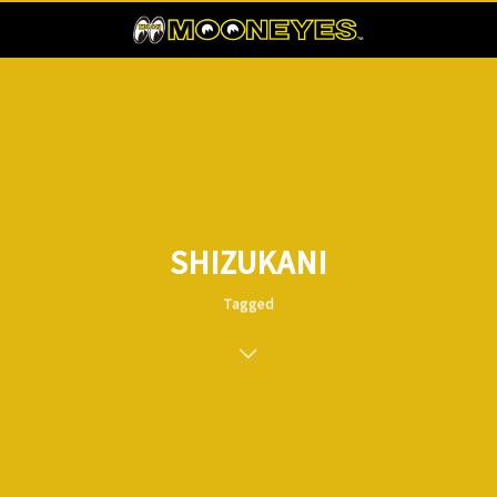
SHIZUKANI
Tagged