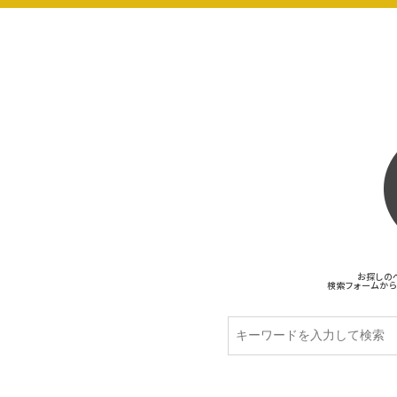
お探しの
検索フォームから