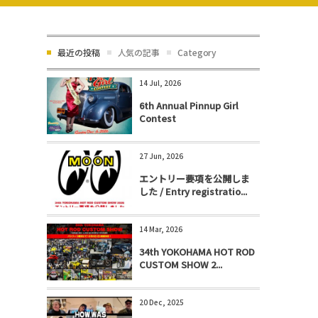
最近の投稿
人気の記事
Category
14 Jul, 2026
6th Annual Pinnup Girl
Contest
27 Jun, 2026
エントリー要項を公開しま
した / Entry registratio...
14 Mar, 2026
34th YOKOHAMA HOT ROD
CUSTOM SHOW 2...
20 Dec, 2025