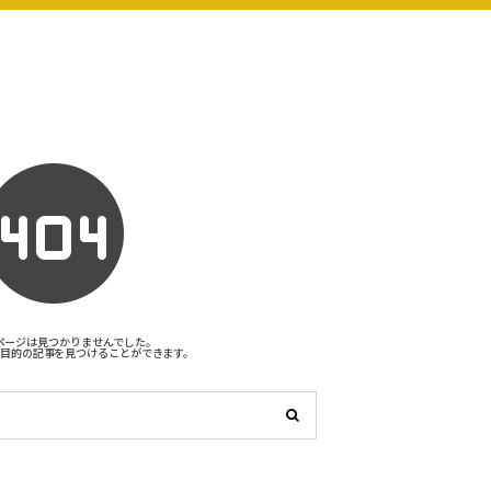
ページは見つかりませんでした。
目的の記事を見つけることができます。