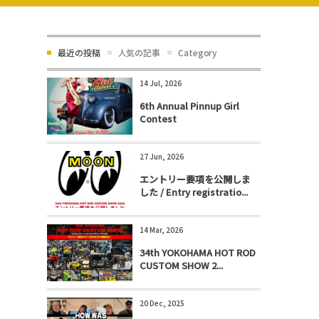
最近の投稿
人気の記事
Category
14 Jul, 2026
6th Annual Pinnup Girl
Contest
27 Jun, 2026
エントリー要項を公開しま
した / Entry registratio...
14 Mar, 2026
34th YOKOHAMA HOT ROD
CUSTOM SHOW 2...
20 Dec, 2025