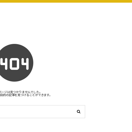
ページは見つかりませんでした。
目的の記事を見つけることができます。