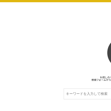
お探しの
検索フォームから